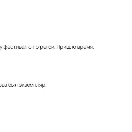
 фестивалю по регби. Пришло время.
раз был экземпляр.