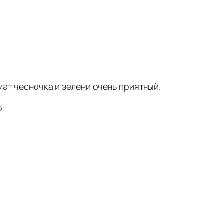
мат чесночка и зелени очень приятный.
.