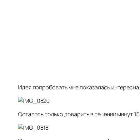
Идея попробовать мне показалась интересна.
Осталось только доварить в течении минут 15