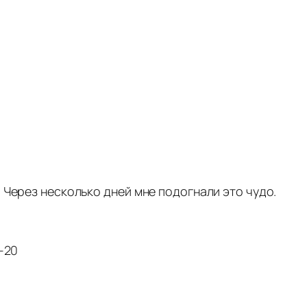
 Через несколько дней мне подогнали это чудо.
-20