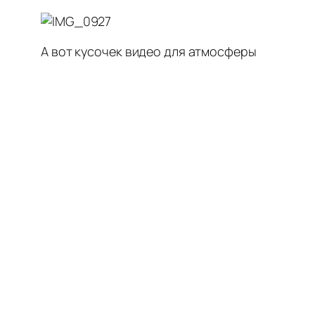
А вот кусочек видео для атмосферы