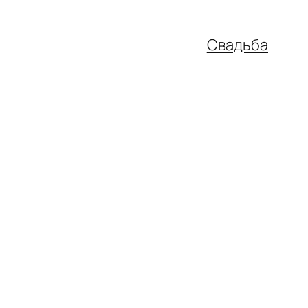
Свадьба