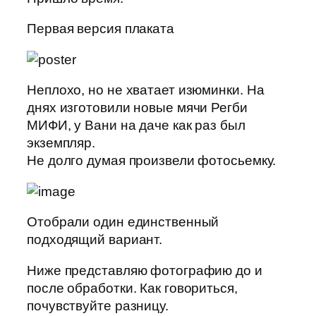
Первая версия плаката
Неплохо, но не хватает изюминки. На
днях изготовили новые мячи Регби
МИФИ, у Вани на даче как раз был
экземпляр.
Не долго думая произвели фотосьемку.
Отобрали один единственный
подходящий вариант.
Ниже представляю фотографию до и
после обработки. Как говориться,
почувствуйте разницу.