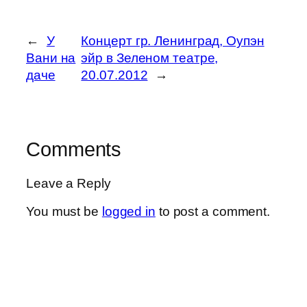
←
У
Концерт гр. Ленинград, Оупэн
Вани на
эйр в Зеленом театре,
даче
20.07.2012
→
Comments
Leave a Reply
You must be
logged in
to post a comment.