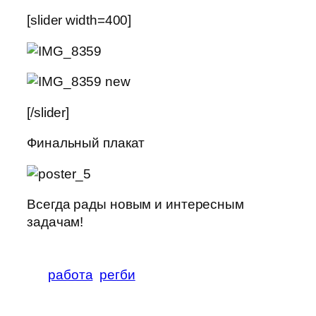
[slider width=400]
[/slider]
Финальный плакат
Всегда рады новым и интересным
задачам!
работа
регби