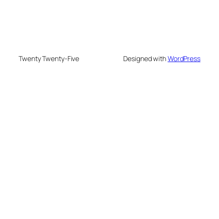
Twenty Twenty-Five
Designed with
WordPress