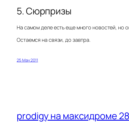
5. Сюрпризы
На самом деле есть еще много новостей, но 
Остаемся на связи, до завтра.
25 May 2011
prodigy на максидроме 28