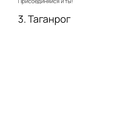
Присоединяйся и ты!
3. Таганрог