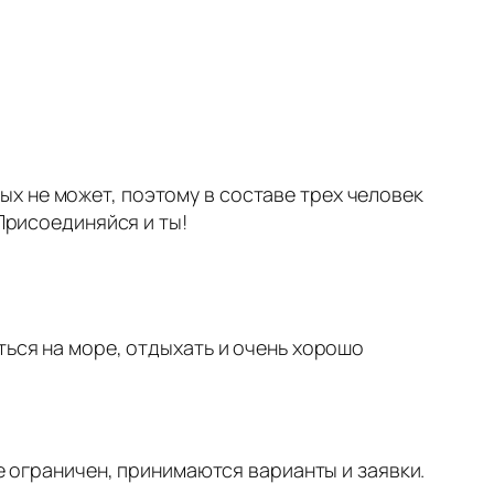
х не может, поэтому в составе трех человек
Присоединяйся и ты!
ться на море, отдыхать и очень хорошо
не ограничен, принимаются варианты и заявки.