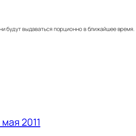
они будут выдаваться порционно в ближайшее время.
 мая 2011