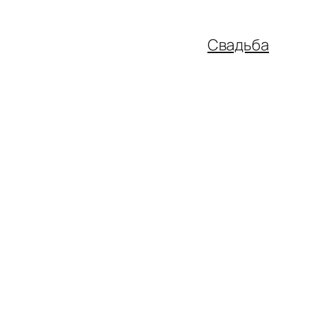
Свадьба