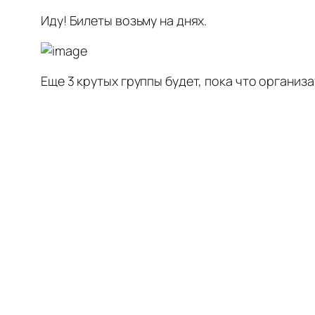
Иду! Билеты возьму на днях.
Еще 3 крутых группы будет, пока что организа