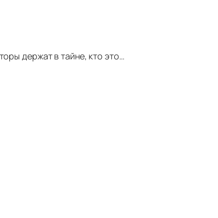
торы держат в тайне, кто это…