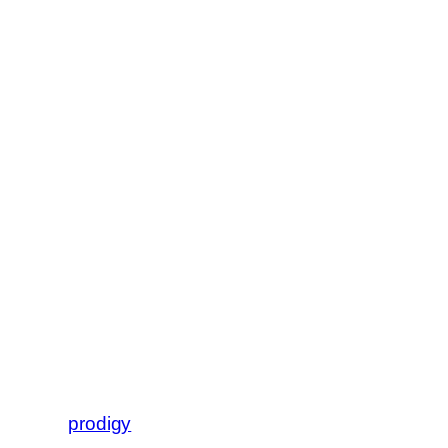
prodigy