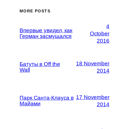
MORE POSTS
4
Впервые увидел, как
October
Герман засмущался
2016
18 November
Батуты в Off the
Wall
2014
17 November
Парк Санта-Клауса в
Майами
2014