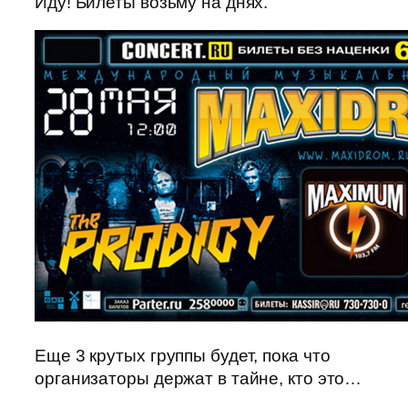
Иду! Билеты возьму на днях.
Еще 3 крутых группы будет, пока что
организаторы держат в тайне, кто это…