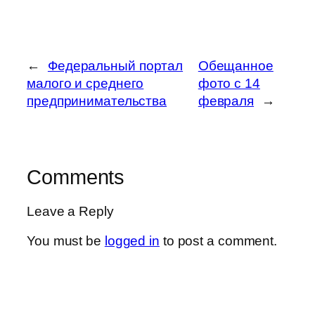
←
Федеральный портал
Обещанное
малого и среднего
фото с 14
предпринимательства
февраля
→
Comments
Leave a Reply
You must be
logged in
to post a comment.