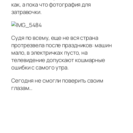
как, а пока что фотография для
затравочки.
Судя по всему, еще не вся страна
протрезвела после праздников: машин
мало, в электричках пусто, на
телевидение допускают кошмарные
ошибки с самого утра.
Сегодня не смогли поверить своим
глазам…