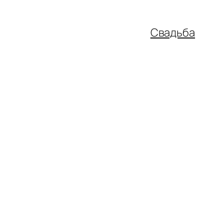
Свадьба