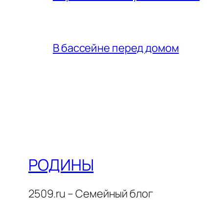
В бассейне перед домом
РОДИНЫ
2509.ru – Семейный блог