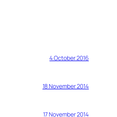
4 October 2016
18 November 2014
17 November 2014