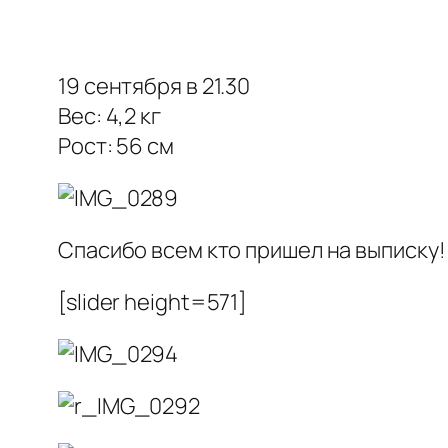
19 сентября в 21.30
Вес: 4,2 кг
Рост: 56 см
Спасибо всем кто пришел на выписку!
[slider height=571]