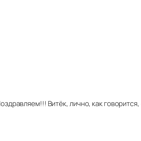
здравляем!!! Витёк, лично, как говорится,