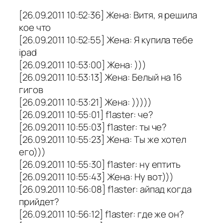
[26.09.2011 10:52:36] Жена: Витя, я решила
кое что
[26.09.2011 10:52:55] Жена: Я купила тебе
ipad
[26.09.2011 10:53:00] Жена: )))
[26.09.2011 10:53:13] Жена: Белый на 16
гигов
[26.09.2011 10:53:21] Жена: )))))
[26.09.2011 10:55:01] f1aster: че?
[26.09.2011 10:55:03] f1aster: ты че?
[26.09.2011 10:55:23] Жена: Ты же хотел
его)))
[26.09.2011 10:55:30] f1aster: ну ептить
[26.09.2011 10:55:43] Жена: Ну вот)))
[26.09.2011 10:56:08] f1aster: айпад когда
прийдет?
[26.09.2011 10:56:12] f1aster: где же он?