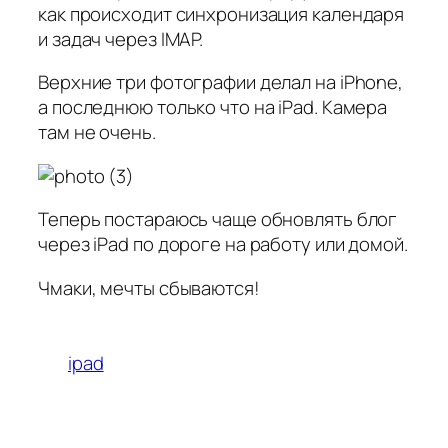
как происходит синхронизация календаря
и задач через IMAP.
Верхние три фотографии делал на iPhone,
а последнюю только что на iPad. Камера
там не очень.
Теперь постараюсь чаще обновлять блог
через iPad по дороге на работу или домой.
Чмаки, мечты сбываются!
ipad