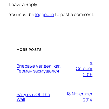
Leave a Reply
You must be
logged in
to post a comment.
MORE POSTS
4
Впервые увидел, как
October
Герман засмущался
2016
18 November
Батуты в Off the
Wall
2014