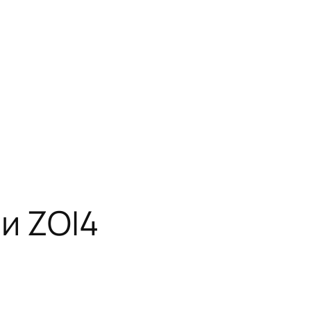
и ZOI4