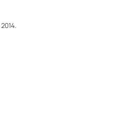
 2014.