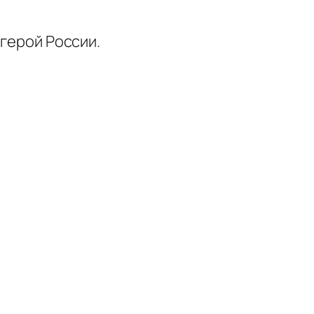
 герой России.