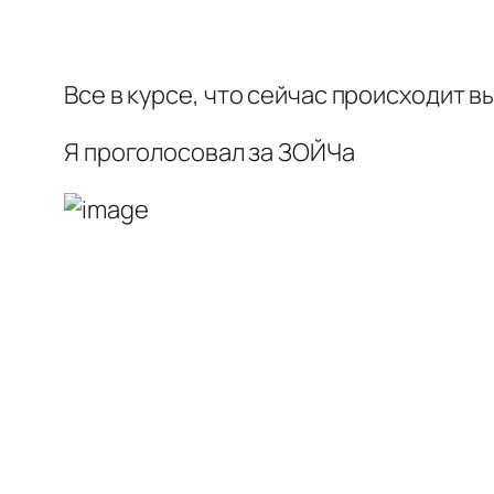
Все в курсе, что сейчас происходит в
Я проголосовал за ЗОЙЧа