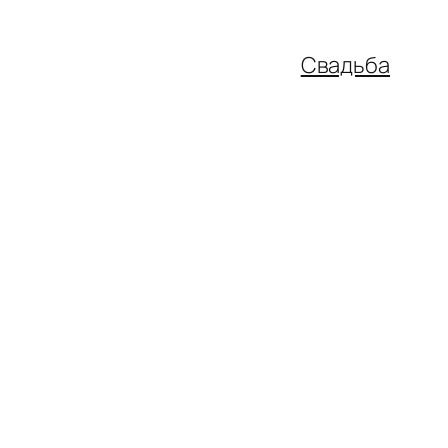
Свадьба