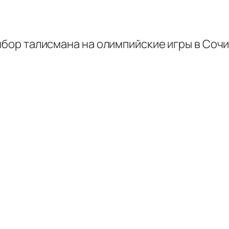
ыбор талисмана на олимпийские игры в Сочи