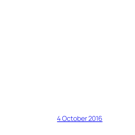
4 October 2016