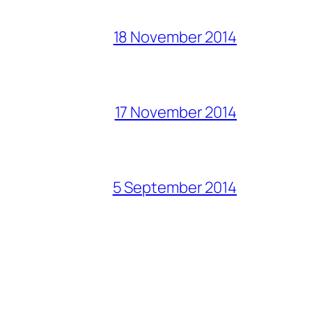
18 November 2014
17 November 2014
5 September 2014