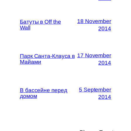
18 November
Батуты в Off the
Wall
2014
17 November
Парк Санта-Клауса в
Майами
2014
5 September
В бассейне перед
домом
2014