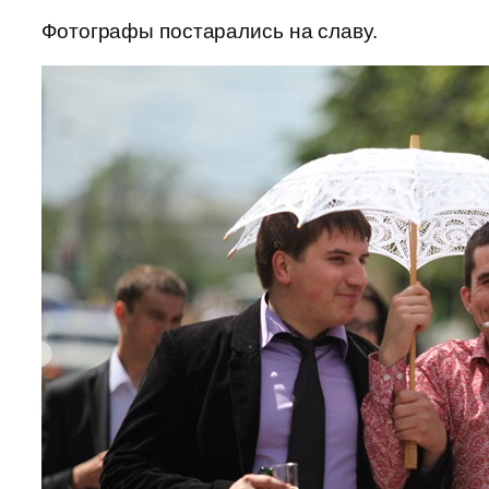
Фотографы постарались на славу.