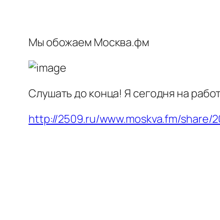
Мы обожаем Москва.фм
Слушать до конца! Я сегодня на рабо
http://2509.ru/www.moskva.fm/share/2