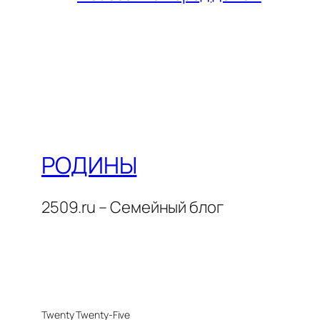
РОДИНЫ
2509.ru – Семейный блог
Twenty Twenty-Five