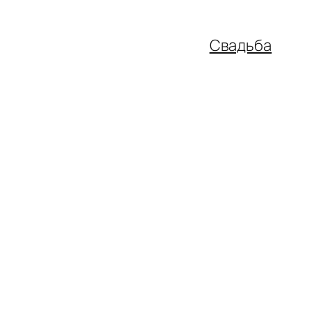
Свадьба