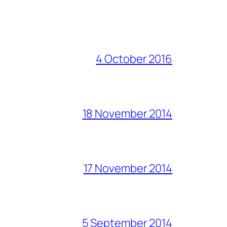
4 October 2016
18 November 2014
17 November 2014
5 September 2014