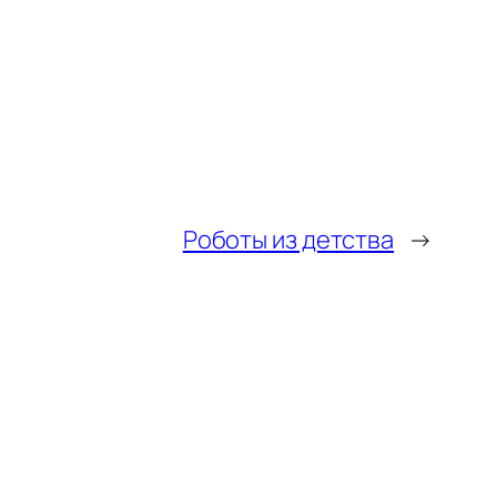
Роботы из детства
→