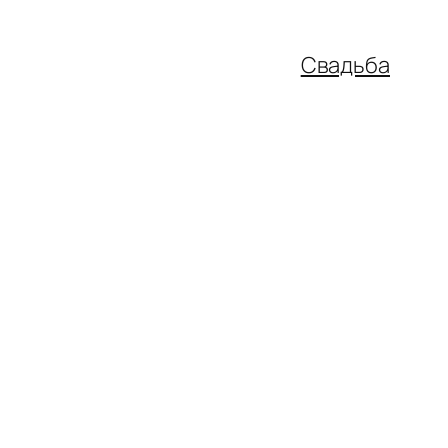
Свадьба