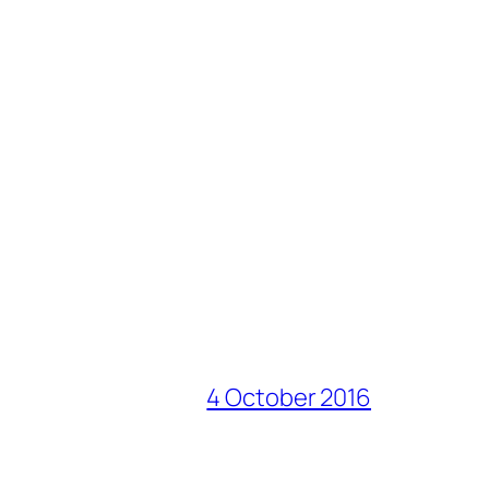
4 October 2016