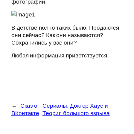
фотографии.
В детстве полно таких было. Продаются
они сейчас? Как они называются?
Сохранились у вас они?
Любая информация приветствуется.
←
Сказ о
Сериалы: Доктор Хаус и
ВКонтакте
Теория большого взрыва
→