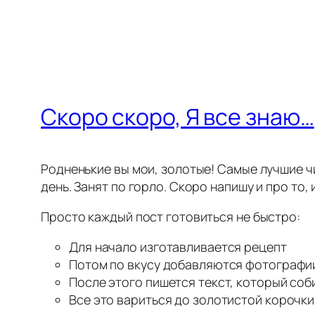
Скоро скоро, Я все знаю…
Родненькие вы мои, золотые! Самые лучшие ч
день. Занят по горло. Скоро напишу и про то, 
Просто каждый пост готовиться не быстро:
Для начало изготавливается рецепт
Потом по вкусу добавляются фотографии
После этого пишется текст, который соб
Все это вариться до золотистой корочки