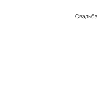
Свадьба