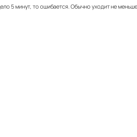
дело 5 минут, то ошибается. Обычно уходит не меньше