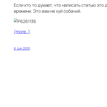
Если кто то думает, что написать статью это 
времени. Это вам не хуй собачий.
(more…)
6 July 2010