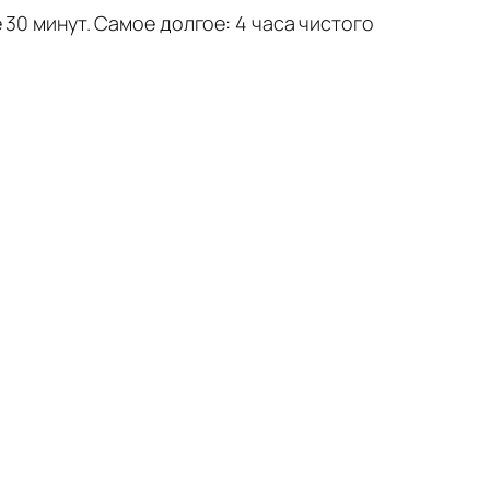
 30 минут. Самое долгое: 4 часа чистого