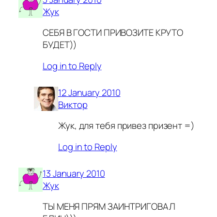
Жук
СЕБЯ В ГОСТИ ПРИВОЗИТЕ КРУТО
БУДЕТ))
Log in to Reply
12 January 2010
Виктор
Жук, для тебя привез призент =)
Log in to Reply
13 January 2010
Жук
ТЫ МЕНЯ ПРЯМ ЗАИНТРИГОВАЛ