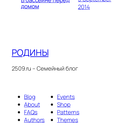
домом
2014
РОДИНЫ
2509.ru – Семейный блог
Blog
Events
About
Shop
FAQs
Patterns
Authors
Themes