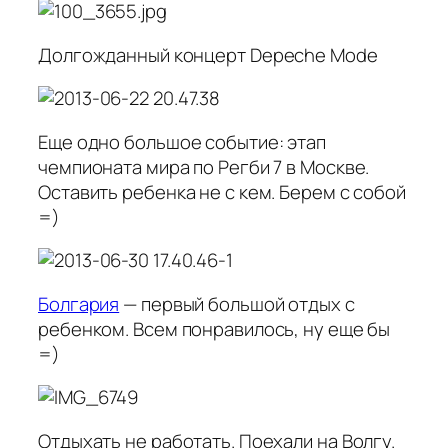
Долгожданный концерт Depeche Mode
Еще одно большое событие: этап
чемпионата мира по Регби 7 в Москве.
Оставить ребенка не с кем. Берем с собой
=)
Болгария
— первый большой отдых с
ребенком. Всем понравилось, ну еще бы
=)
Отдыхать не работать. Поехали на Волгу.