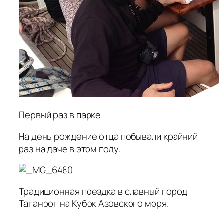
Первый раз в парке
На день рождение отца побывали крайний
раз на даче в этом году.
Традиционная поездка в славный город
Таганрог на Кубок Азовского моря.