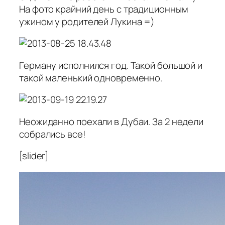
На фото крайний день с традиционным
ужином у родителей Лукина =)
Герману исполнился год. Такой большой и
такой маленький одновременно.
Неожиданно поехали в Дубаи. За 2 недели
собрались все!
[slider]