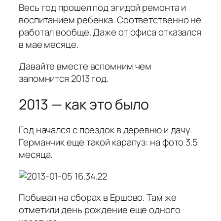
Весь год прошел под эгидой ремонта и
воспитанием ребенка. Соответственно не
работал вообще. Даже от офиса отказался
в мае месяце.
Давайте вместе вспомним чем
запомнится 2013 год.
2013 — как это было
Год начался с поездок в деревню и дачу.
Германчик еще такой карапуз: на фото 3.5
месяца.
Побывал на сборах в Ершово. Там же
отметили день рождение еще одного