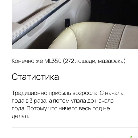
Конечно же ML350 (272 лошади, мазафака)
Статистика
Традиционно прибыль возросла. С начала
года в 3 раза, а потом упала до начала
года. Потому что ничего весь год не
делал.