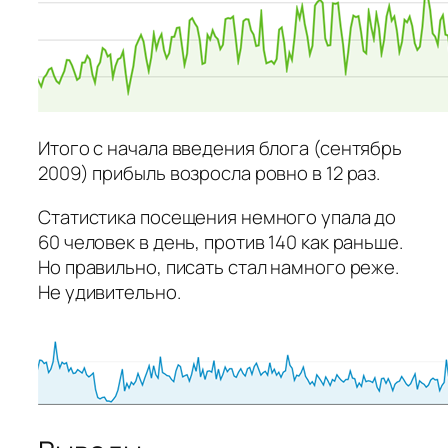
Итого с начала введения блога (сентябрь
2009) прибыль возросла ровно в 12 раз.
Статистика посещения немного упала до
60 человек в день, против 140 как раньше.
Но правильно, писать стал намного реже.
Не удивительно.