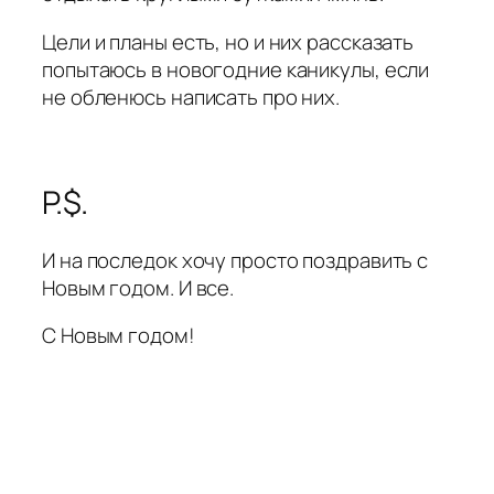
Цели и планы есть, но и них рассказать
попытаюсь в новогодние каникулы, если
не обленюсь написать про них.
P.$.
И на последок хочу просто поздравить с
Новым годом. И все.
С Новым годом!