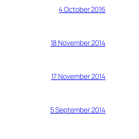
4 October 2016
18 November 2014
17 November 2014
5 September 2014