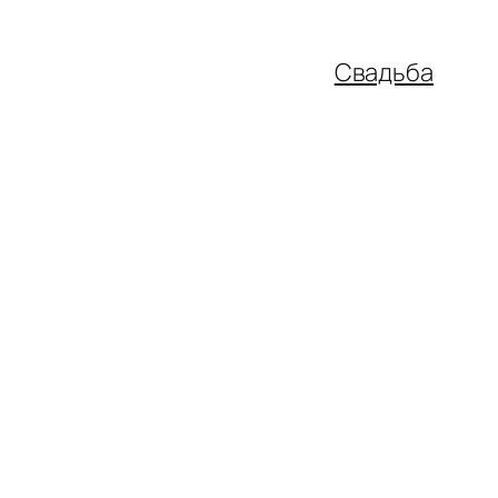
Свадьба