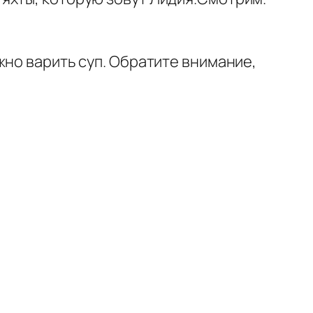
жно варить суп. Обратите внимание,