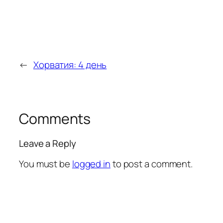
←
Хорватия: 4 день
Comments
Leave a Reply
You must be
logged in
to post a comment.