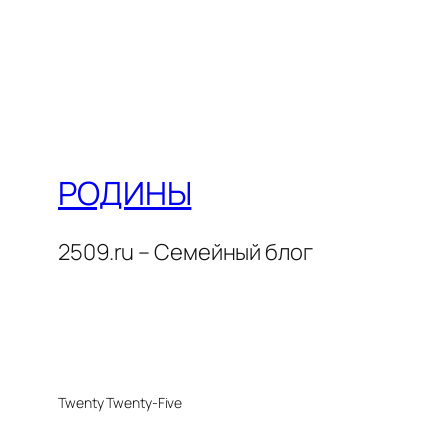
РОДИНЫ
2509.ru – Семейный блог
Twenty Twenty-Five