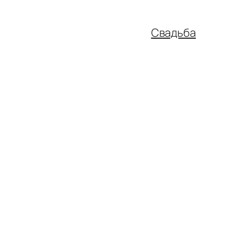
Свадьба