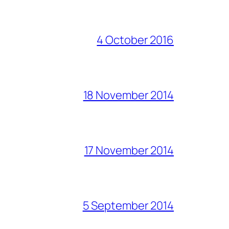
4 October 2016
18 November 2014
17 November 2014
5 September 2014