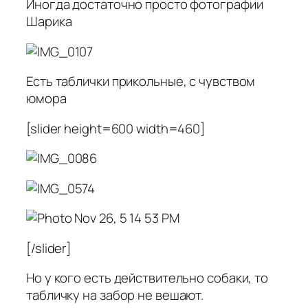
Иногда достаточно просто фотографии
Шарика
Есть таблички прикольные, с чувством
юмора
[slider height=600 width=460]
[/slider]
Но у кого есть действительно собаки, то
табличку на забор не вешают.