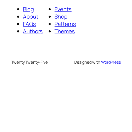
Blog
Events
About
Shop
FAQs
Patterns
Authors
Themes
Twenty Twenty-Five
Designed with
WordPress