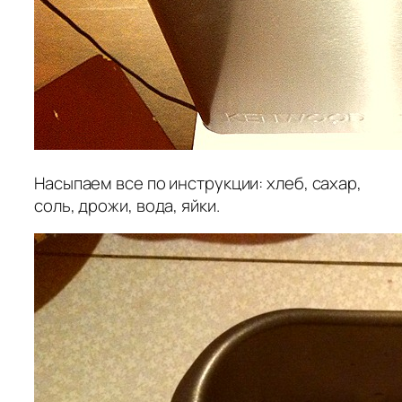
Насыпаем все по инструкции: хлеб, сахар,
соль, дрожи, вода, яйки.