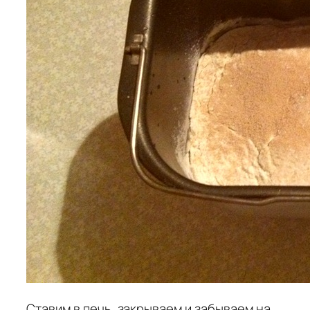
Ставим в печь, закрываем и забываем на