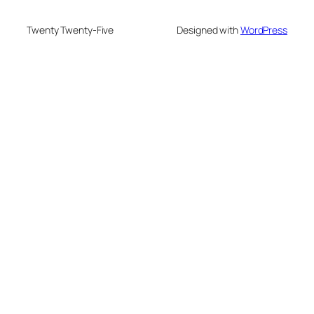
Twenty Twenty-Five
Designed with
WordPress