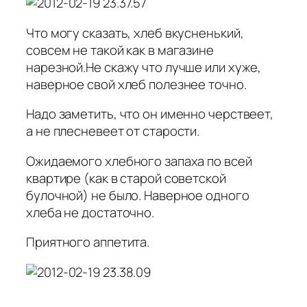
Что могу сказать, хлеб вкусненький,
совсем не такой как в магазине
нарезной.Не скажу что лучше или хуже,
наверное свой хлеб полезнее точно.
Надо заметить, что он именно черствеет,
а не плесневеет от старости.
Ожидаемого хлебного запаха по всей
квартире (как в старой советской
булочной) не было. Наверное одного
хлеба не достаточно.
Приятного аппетита.