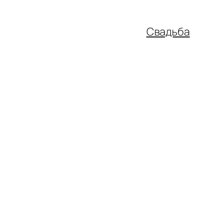
Свадьба