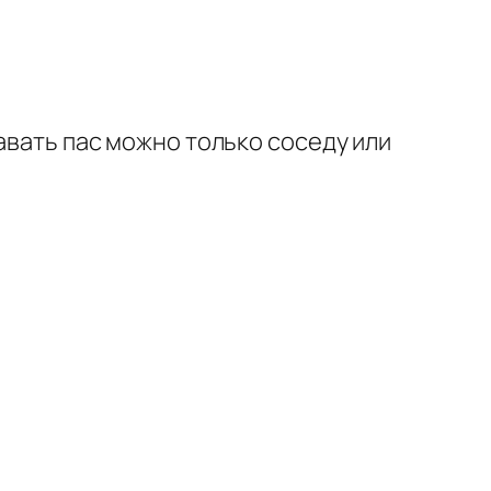
авать пас можно только соседу или