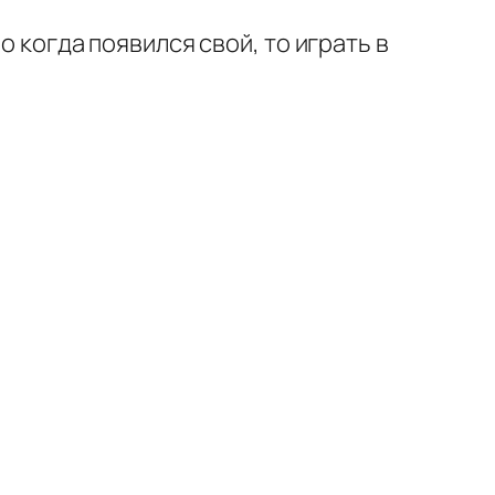
о когда появился свой, то играть в