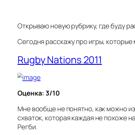
Открываю новую рубрику, где буду рас
Сегодня расскажу про игры, которые 
Rugby Nations 2011
Оценка: 3/10
Мне вообще не понятно, как можно и
схваток, которая каждая не похоже 
Регби.