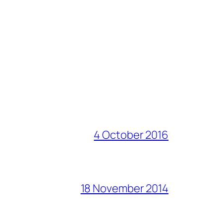
4 October 2016
18 November 2014