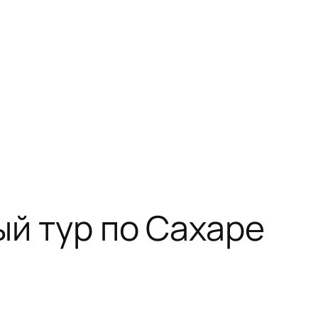
ый тур по Сахаре