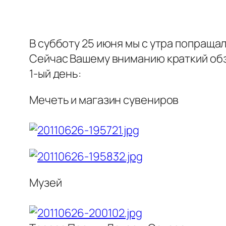
В субботу 25 июня мы с утра попращал
Сейчас Вашему вниманию краткий обзо
1-ый день:
Мечеть и магазин сувениров
Музей