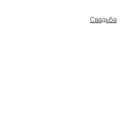
Свадьба