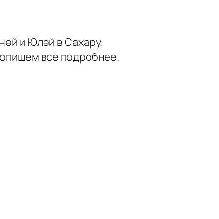
ней и Юлей в Сахару.
, опишем все подробнее.