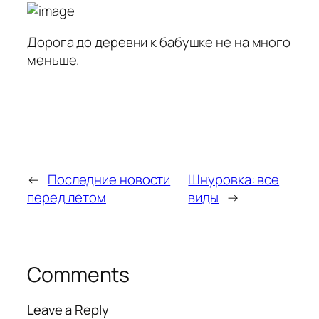
Дорога до деревни к бабушке не на много
меньше.
←
Последние новости
Шнуровка: все
перед летом
виды
→
Comments
Leave a Reply