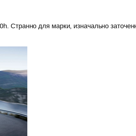
0h. Странно для марки, изначально заточе