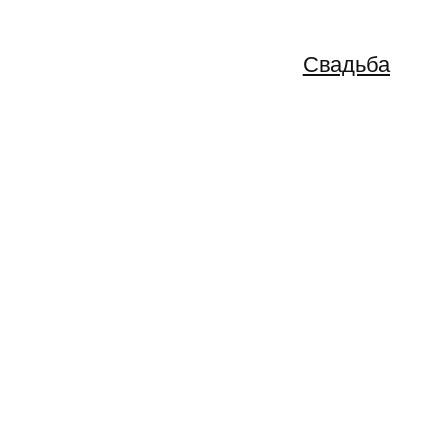
Свадьба