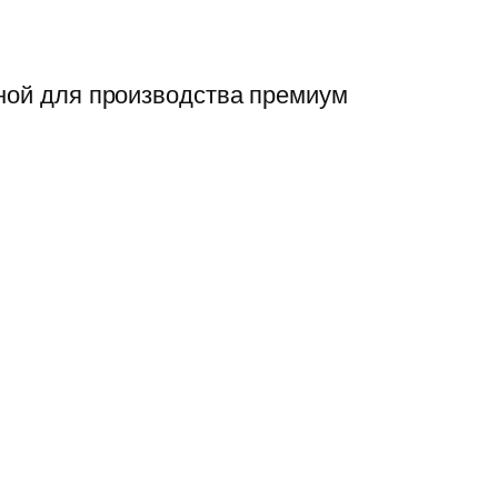
нной для производства премиум