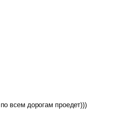
 по всем дорогам проедет)))