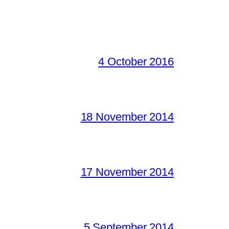
4 October 2016
18 November 2014
17 November 2014
5 September 2014