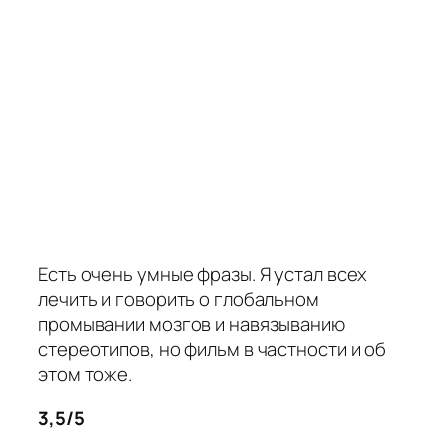
Есть очень умные фразы. Я устал всех
лечить и говорить о глобальном
промывании мозгов и навязыванию
стереотипов, но фильм в частности и об
этом тоже.
3,5/5