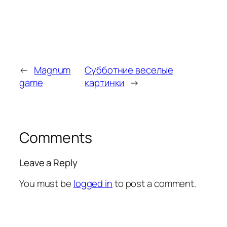
←
Magnum
Субботние веселые
game
картинки
→
Comments
Leave a Reply
You must be
logged in
to post a comment.