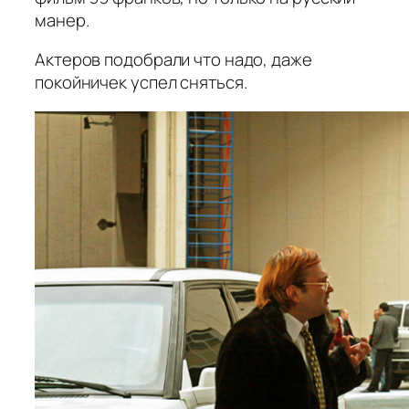
манер.
Актеров подобрали что надо, даже
покойничек успел сняться.