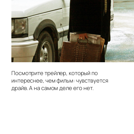
Посмотрите трейлер, который по
интереснее, чем фильм: чувствуется
драйв. А на самом деле его нет.