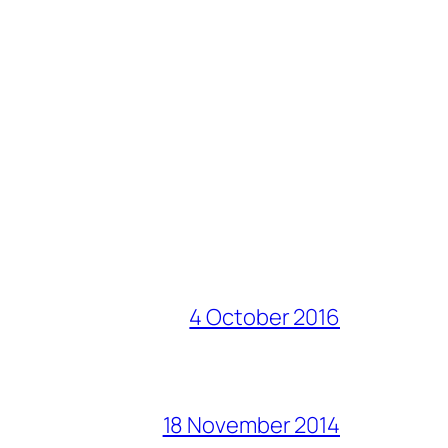
4 October 2016
18 November 2014