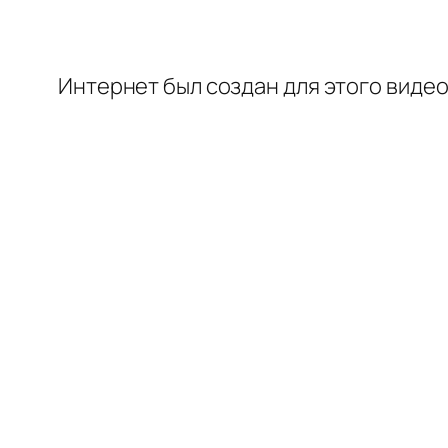
Интернет был создан для этого виде