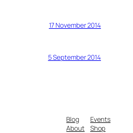
17 November 2014
5 September 2014
Blog
Events
About
Shop