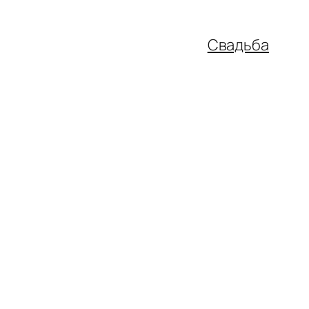
Свадьба