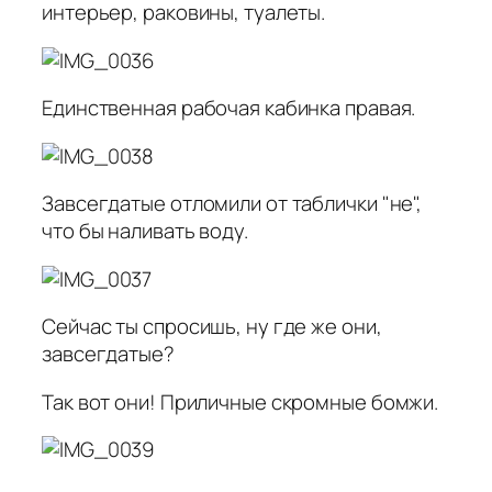
интерьер, раковины, туалеты.
Единственная рабочая кабинка правая.
Завсегдатые отломили от таблички "не",
что бы наливать воду.
Сейчас ты спросишь, ну где же они,
завсегдатые?
Так вот они! Приличные скромные бомжи.