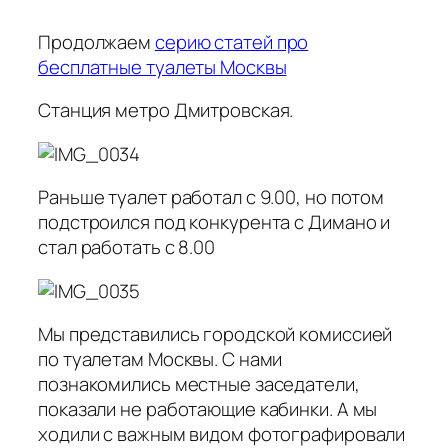
Продолжаем
серию статей про
бесплатные туалеты Москвы
Станция метро Дмитровская.
Раньше туалет работал с 9.00, но потом
подстроился под конкурента с Димано и
стал работать с 8.00
Мы представились городской комиссией
по туалетам Москвы. С нами
познакомились местные заседатели,
показали не работающие кабинки. А мы
ходили с важным видом фотографировали