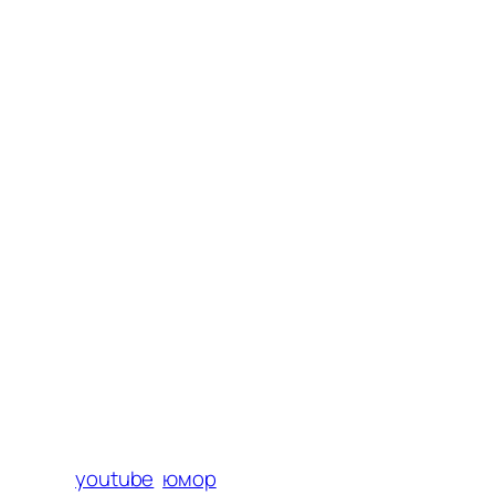
youtube
юмор