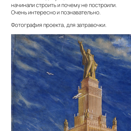
начинали строить и почему не построили.
Очень интересно и познавательно.
Фотография проекта, для затравочки.