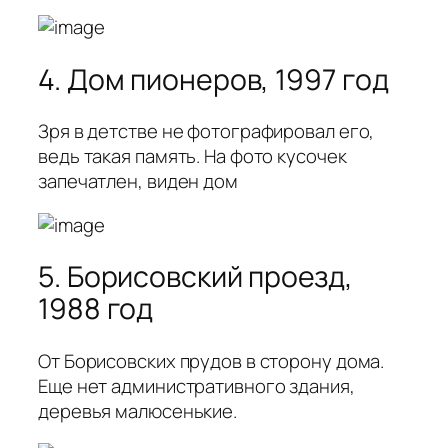
4. Дом пионеров, 1997 год
Зря в детстве не фотографировал его,
ведь такая память. На фото кусочек
запечатлен, виден дом
5. Борисовский проезд,
1988 год
От Борисовских прудов в сторону дома.
Еще нет административного здания,
деревья малюсенькие.