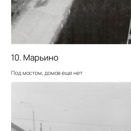
10. Марьино
Под мостом, домов еще нет