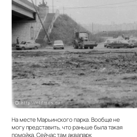
На месте Марьинского парка. Вообще не
могу представить, что раньше была такая
помойка. Сейчас там аквапарк