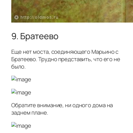
9. Братеево
Еще нет моста, соединяющего Марьино с
Братеево. Трудно представить, что его не
было.
Обратите внимание, ни одного дома на
заднем плане.