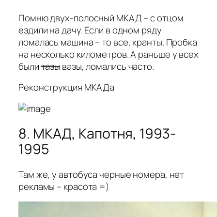
Помню двух-полосный МКАД – с отцом
ездили на дачу. Если в одном ряду
ломалась машина – то все, кранты. Пробка
на несколько километров. А раньше у всех
были
тазы
вазы, ломались часто.
Реконструкция МКАДа
8. МКАД, Капотня, 1993-
1995
Там же, у автобуса черные номера, нет
рекламы – красота =)