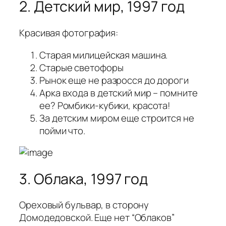
2. Детский мир, 1997 год
Красивая фотография:
Старая милицейская машина.
Старые светофоры
Рынок еще не разросся до дороги
Арка входа в детский мир – помните
ее? Ромбики-кубики, красота!
За детским миром еще строится не
пойми что.
3. Облака, 1997 год
Ореховый бульвар, в сторону
Домодедовской. Еще нет “Облаков”