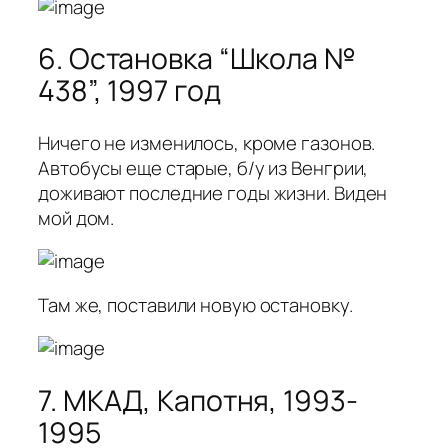
6. Остановка “Школа №
438”, 1997 год
Ничего не изменилось, кроме газонов.
Автобусы еще старые, б/у из Венгрии,
доживают последние годы жизни. Виден
мой дом.
Там же, поставили новую остановку.
7. МКАД, Капотня, 1993-
1995