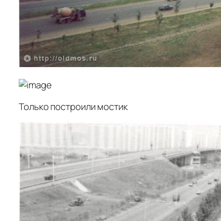
Только построили мостик