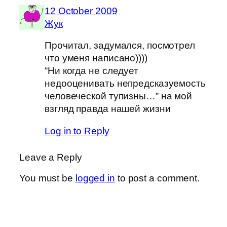
12 October 2009
Жук
Прочитал, задумался, посмотрел
что уменя написано))))
“Ни когда не следует
недооценивать непредсказуемость
человеческой тупизны…” на мой
взгляд правда нашей жизни
Log in to Reply
Leave a Reply
You must be
logged in
to post a comment.