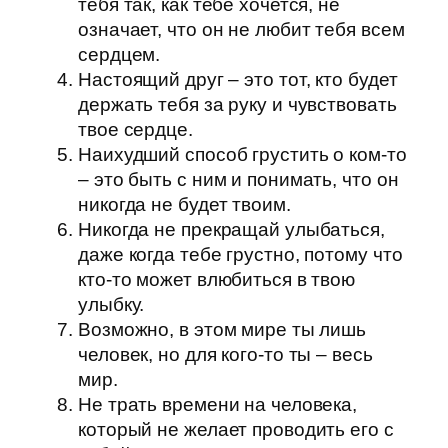
тебя так, как тебе хочется, не
означает, что он не любит тебя всем
сердцем.
Настоящий друг – это тот, кто будет
держать тебя за руку и чувствовать
твое сердце.
Наихудший способ грустить о ком-то
– это быть с ним и понимать, что он
никогда не будет твоим.
Никогда не прекращай улыбаться,
даже когда тебе грустно, потому что
кто-то может влюбиться в твою
улыбку.
Возможно, в этом мире ты лишь
человек, но для кого-то ты – весь
мир.
Не трать времени на человека,
который не желает проводить его с