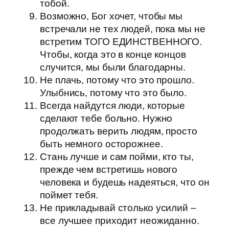
тобой.
Возможно, Бог хочет, чтобы мы
встречали не тех людей, пока мы не
встретим ТОГО ЕДИНСТВЕННОГО.
Чтобы, когда это в конце концов
случится, мы были благодарны.
Не плачь, потому что это прошло.
Улыбнись, потому что это было.
Всегда найдутся люди, которые
сделают тебе больно. Нужно
продолжать верить людям, просто
быть немного осторожнее.
Стань лучше и сам пойми, кто ты,
прежде чем встретишь нового
человека и будешь надеяться, что он
поймет тебя.
Не прикладывай столько усилий –
все лучшее приходит неожиданно.