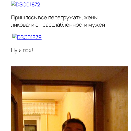
Пришлось все перегружать, жены
ликовали от расслабленности мужей
Ну и пох!