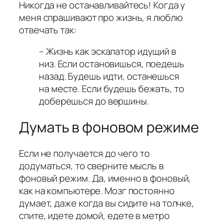
Никогда не останавливайтесь! Когда у
меня спрашивают про жизнь, я люблю
отвечать так:
– Жизнь как эскалатор идущий в
низ. Если остановишься, поедешь
назад. Будешь идти, останешься
на месте. Если будешь бежать, то
доберешься до вершины.
Думать в фоновом режиме
Если не получается до чего то
додуматься, то сверните мысль в
фоновый режим. Да, именно в фоновый,
как на компьютере. Мозг постоянно
думает, даже когда вы сидите на толчке,
спите, идете домой, едете в метро