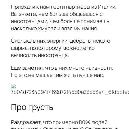
Приехали к нам гости партнеры из Италии.
Вы знаете, чем больше общаешься с
иностранцами, чем больше понимаешь,
насколько хмурая и злая мы нация.
Сколько в них энергии, доброты некого
шарма, по которому можно легко
вычислить иностранца.
Еще заметил, что в них много наивности.
Но это не мешает им жить лучше нас.
Про грусть
Раздражает, что примерно 80% людей