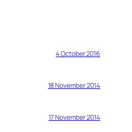
4 October 2016
18 November 2014
17 November 2014