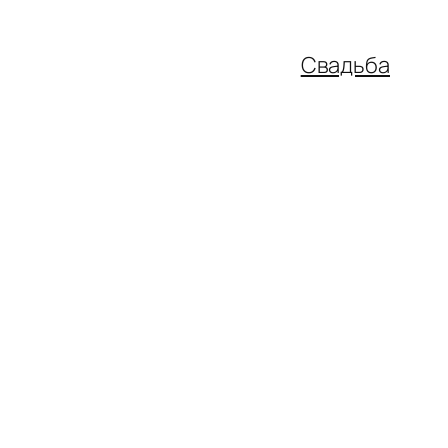
Свадьба