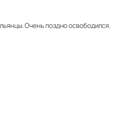
тальянцы. Очень поздно освободился.