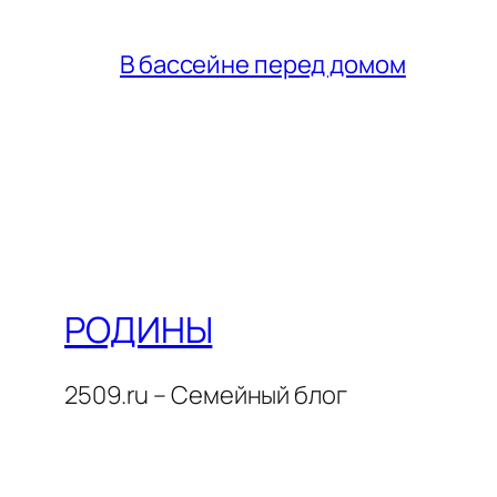
В бассейне перед домом
РОДИНЫ
2509.ru – Семейный блог