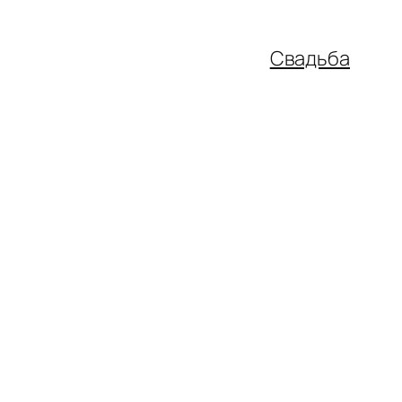
Свадьба