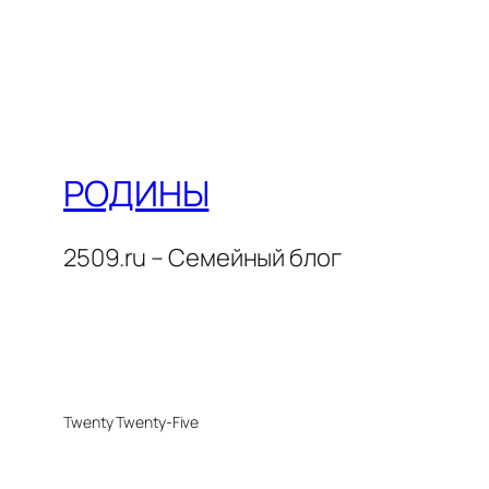
РОДИНЫ
2509.ru – Семейный блог
Twenty Twenty-Five