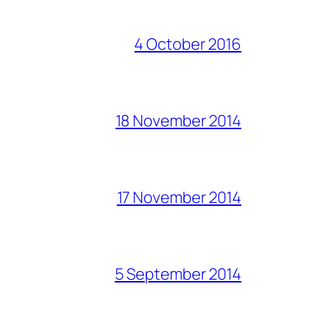
4 October 2016
18 November 2014
17 November 2014
5 September 2014