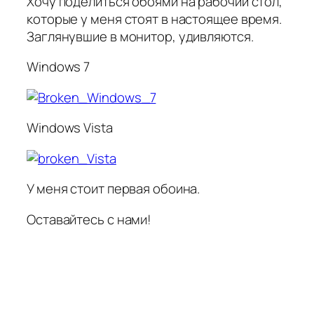
Хочу поделиться обоями на рабочий стол,
которые у меня стоят в настоящее время.
Заглянувшие в монитор, удивляются.
Windows 7
Windows Vista
У меня стоит первая обоина.
Оставайтесь с нами!