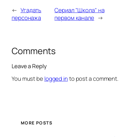
←
Угадать
Сериал "Школа" на
персонажа
первом канале
→
Comments
Leave a Reply
You must be
logged in
to post a comment.
MORE POSTS