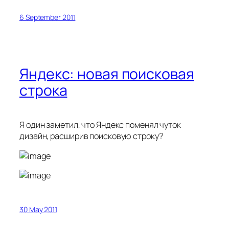
6 September 2011
Яндекс: новая поисковая
строка
Я один заметил, что Яндекс поменял чуток
дизайн, расширив поисковую строку?
30 May 2011