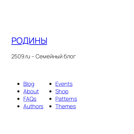
РОДИНЫ
2509.ru – Семейный блог
Blog
Events
About
Shop
FAQs
Patterns
Authors
Themes