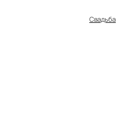
Свадьба