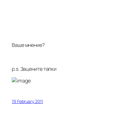
Ваше мнение?
p.s. Зацените тапки
19 February 2011