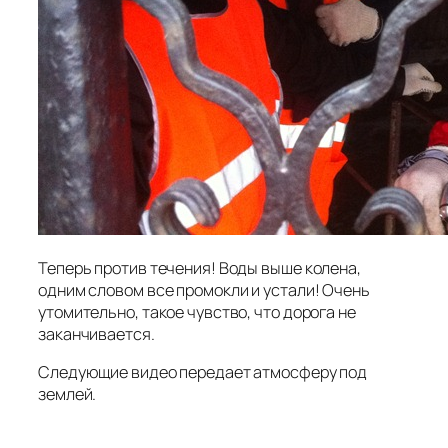
Теперь против течения! Воды выше колена,
одним словом все промокли и устали! Очень
утомительно, такое чувство, что дорога не
заканчивается.
Следующие видео передает атмосферу под
землей.