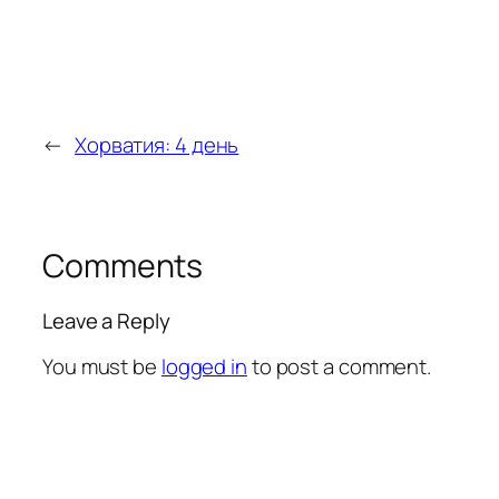
←
Хорватия: 4 день
Comments
Leave a Reply
You must be
logged in
to post a comment.